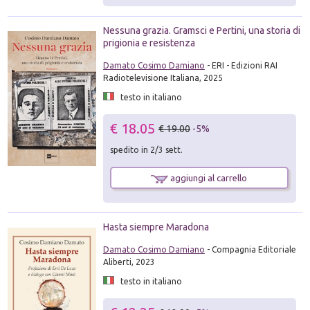
Nessuna grazia. Gramsci e Pertini, una storia di
prigionia e resistenza
Damato Cosimo Damiano
- ERI - Edizioni RAI
Radiotelevisione Italiana, 2025
testo in italiano
€ 18.05
€ 19.00
-5%
spedito in 2/3 sett.
aggiungi al carrello
Hasta siempre Maradona
Damato Cosimo Damiano
- Compagnia Editoriale
Aliberti, 2023
testo in italiano