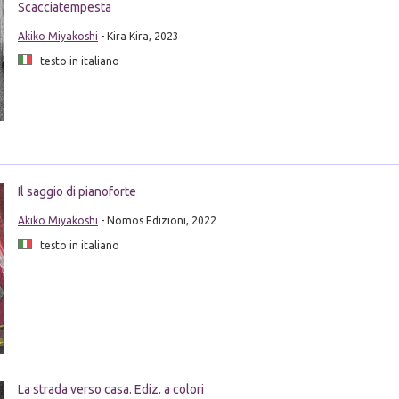
Scacciatempesta
Akiko Miyakoshi
- Kira Kira, 2023
testo in italiano
Il saggio di pianoforte
Akiko Miyakoshi
- Nomos Edizioni, 2022
testo in italiano
La strada verso casa. Ediz. a colori