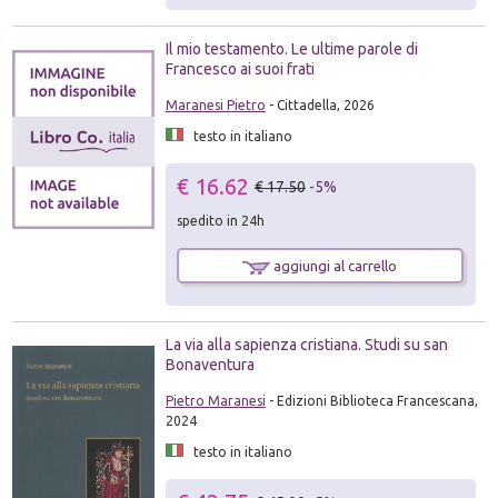
Il mio testamento. Le ultime parole di
Francesco ai suoi frati
Maranesi Pietro
- Cittadella, 2026
testo in italiano
€ 16.62
€ 17.50
-5%
spedito in 24h
aggiungi al carrello
La via alla sapienza cristiana. Studi su san
Bonaventura
Pietro Maranesi
- Edizioni Biblioteca Francescana,
2024
testo in italiano