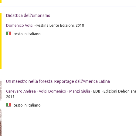
Didattica dell'umorismo
Domenico Volpi
- Festina Lente Edizioni, 2018
testo in italiano
Un maestro nella foresta. Reportage dall'America Latina
Canevaro Andrea
-
Volpi Domenico
-
Manzi Giulia
- EDB - Edizioni Dehonian
2017
testo in italiano