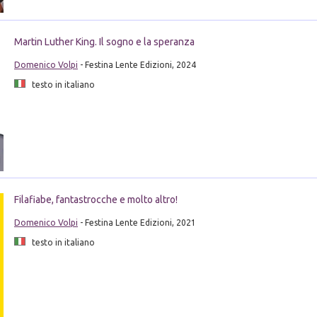
Martin Luther King. Il sogno e la speranza
Domenico Volpi
- Festina Lente Edizioni, 2024
testo in italiano
Filafiabe, fantastrocche e molto altro!
Domenico Volpi
- Festina Lente Edizioni, 2021
testo in italiano