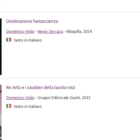
Destinazione fantascienza
Domenico Volpi
-
Nevio Zeccara
- Allagalla, 2024
testo in italiano
Re Artù e i cavalieri della tavola roto
Domenico Volpi
- Gruppo Editoriale Giunti, 2023
testo in italiano