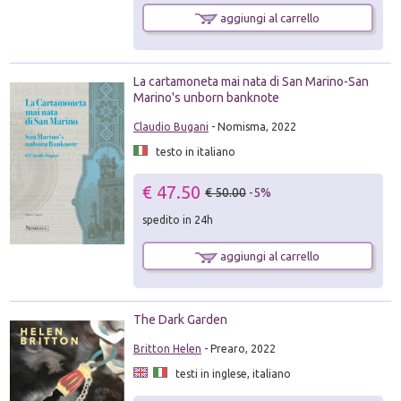
aggiungi al carrello
La cartamoneta mai nata di San Marino-San
Marino's unborn banknote
Claudio Bugani
- Nomisma, 2022
testo in italiano
€ 47.50
€ 50.00
-5%
spedito in 24h
aggiungi al carrello
The Dark Garden
Britton Helen
- Prearo, 2022
testi in inglese, italiano